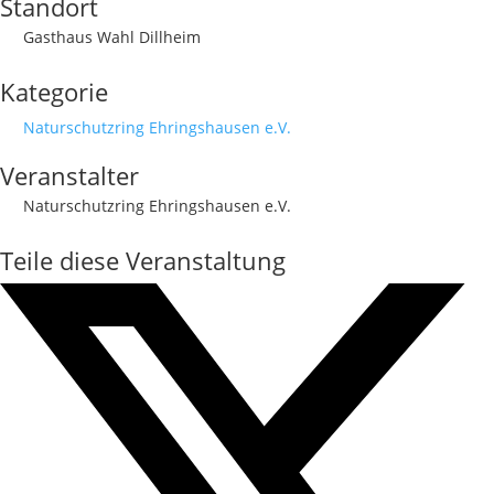
Standort
Gasthaus Wahl Dillheim
Kategorie
Naturschutzring Ehringshausen e.V.
Veranstalter
Naturschutzring Ehringshausen e.V.
Teile diese Veranstaltung