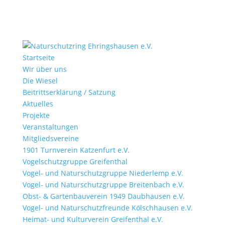
Startseite
Wir über uns
Die Wiesel
Beitrittserklärung / Satzung
Aktuelles
Projekte
Veranstaltungen
Mitgliedsvereine
1901 Turnverein Katzenfurt e.V.
Vogelschutzgruppe Greifenthal
Vogel- und Naturschutzgruppe Niederlemp e.V.
Vogel- und Naturschutzgruppe Breitenbach e.V.
Obst- & Gartenbauverein 1949 Daubhausen e.V.
Vogel- und Naturschutzfreunde Kölschhausen e.V.
Heimat- und Kulturverein Greifenthal e.V.