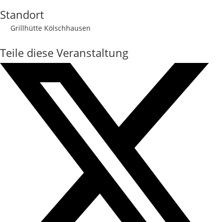
Standort
Grillhütte Kölschhausen
Teile diese Veranstaltung