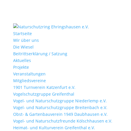
Startseite
Wir über uns
Die Wiesel
Beitrittserklärung / Satzung
Aktuelles
Projekte
Veranstaltungen
Mitgliedsvereine
1901 Turnverein Katzenfurt e.V.
Vogelschutzgruppe Greifenthal
Vogel- und Naturschutzgruppe Niederlemp e.V.
Vogel- und Naturschutzgruppe Breitenbach e.V.
Obst- & Gartenbauverein 1949 Daubhausen e.V.
Vogel- und Naturschutzfreunde Kölschhausen e.V.
Heimat- und Kulturverein Greifenthal e.V.